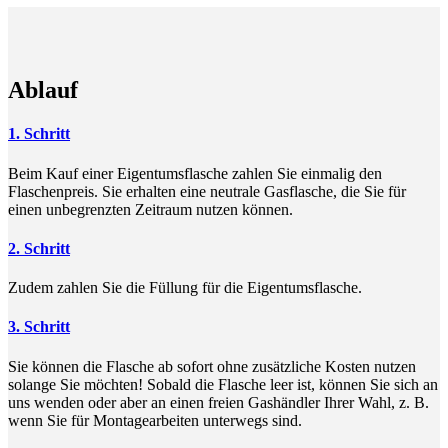
Ablauf
1. Schritt
Beim Kauf einer Eigentumsflasche zahlen Sie einmalig den
Flaschenpreis. Sie erhalten eine neutrale Gasflasche, die Sie für
einen unbegrenzten Zeitraum nutzen können.
2. Schritt
Zudem zahlen Sie die Füllung für die Eigentumsflasche.
3. Schritt
Sie können die Flasche ab sofort ohne zusätzliche Kosten nutzen
solange Sie möchten! Sobald die Flasche leer ist, können Sie sich an
uns wenden oder aber an einen freien Gashändler Ihrer Wahl, z. B.
wenn Sie für Montagearbeiten unterwegs sind.