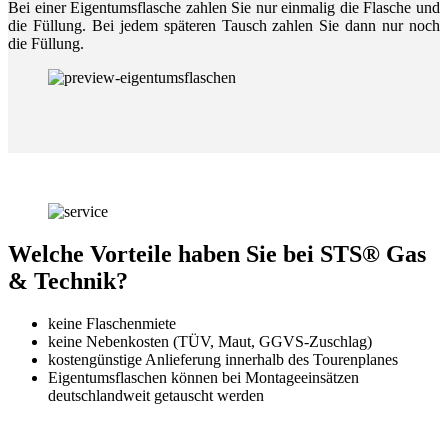
Bei einer Eigentumsflasche zahlen Sie nur einmalig die Flasche und
die Füllung. Bei jedem späteren Tausch zahlen Sie dann nur noch
die Füllung.
Welche Vorteile haben Sie bei STS® Gas
& Technik?
keine Flaschenmiete
keine Nebenkosten (TÜV, Maut, GGVS-Zuschlag)
kostengünstige Anlieferung innerhalb des Tourenplanes
Eigentumsflaschen können bei Montageeinsätzen
deutschlandweit getauscht werden