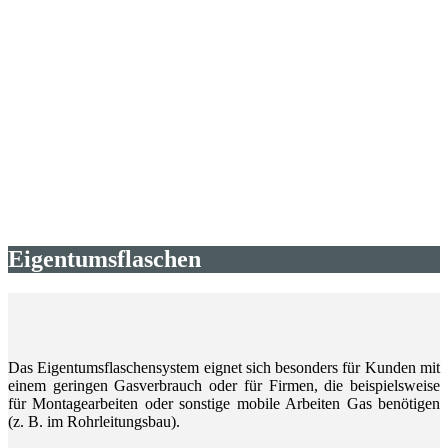
Eigentumsflaschen
Das Eigentumsflaschensystem eignet sich besonders für Kunden mit
einem geringen Gasverbrauch oder für Firmen, die beispielsweise
für Montagearbeiten oder sonstige mobile Arbeiten Gas benötigen
(z. B. im Rohrleitungsbau).